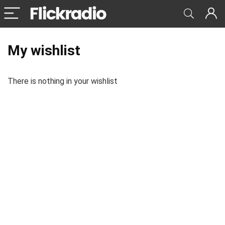
My wishlist
There is nothing in your wishlist