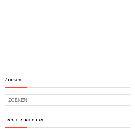
Zoeken
recente berichten