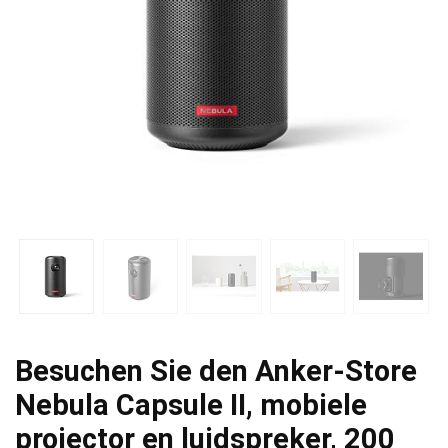
Besuchen Sie den Anker-Store
Nebula Capsule II, mobiele
projector en luidspreker, 200