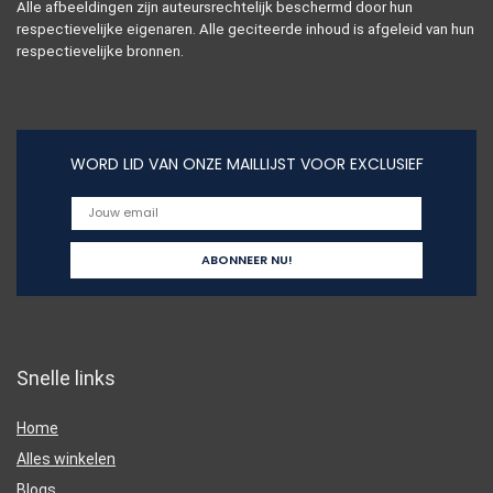
Alle afbeeldingen zijn auteursrechtelijk beschermd door hun
respectievelijke eigenaren. Alle geciteerde inhoud is afgeleid van hun
respectievelijke bronnen.
WORD LID VAN ONZE MAILLIJST VOOR EXCLUSIEF
Snelle links
Home
Alles winkelen
Blogs