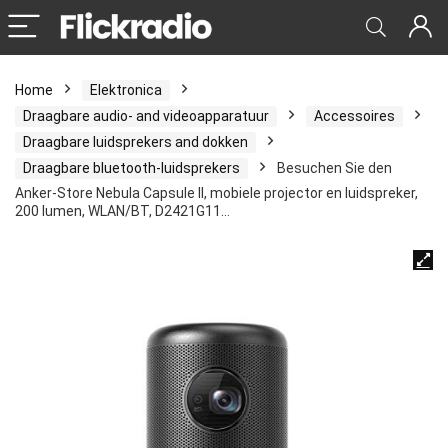
Home
Elektronica
Draagbare audio- and videoapparatuur
Accessoires
Draagbare luidsprekers and dokken
Draagbare bluetooth-luidsprekers
Besuchen Sie den
Anker-Store Nebula Capsule II, mobiele projector en luidspreker,
200 lumen, WLAN/BT, D2421G11…