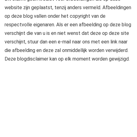
website zijn geplaatst, tenzij anders vermeld. Afbeeldingen
op deze blog vallen onder het copyright van de
respectvolle eigenaren. Als er een afbeelding op deze blog
verschijnt die van u is en niet wenst dat deze op deze site
verschijnt, stuur dan een e-mail naar ons met een link naar
die afbeelding en deze zal onmiddellijk worden verwijderd.
Deze blogdisclaimer kan op elk moment worden gewijzigd.