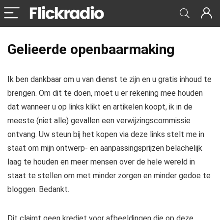
Gelieerde openbaarmaking
Ik ben dankbaar om u van dienst te zijn en u gratis inhoud te
brengen. Om dit te doen, moet u er rekening mee houden
dat wanneer u op links klikt en artikelen koopt, ik in de
meeste (niet alle) gevallen een verwijzingscommissie
ontvang. Uw steun bij het kopen via deze links stelt me in
staat om mijn ontwerp- en aanpassingsprijzen belachelijk
laag te houden en meer mensen over de hele wereld in
staat te stellen om met minder zorgen en minder gedoe te
bloggen. Bedankt.
Dit claimt geen krediet voor afbeeldingen die op deze