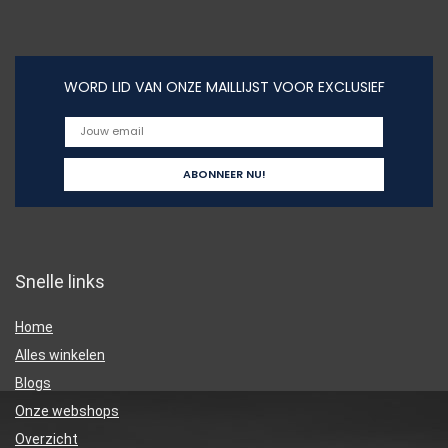
WORD LID VAN ONZE MAILLIJST VOOR EXCLUSIEF
Snelle links
Home
Alles winkelen
Blogs
Onze webshops
Overzicht