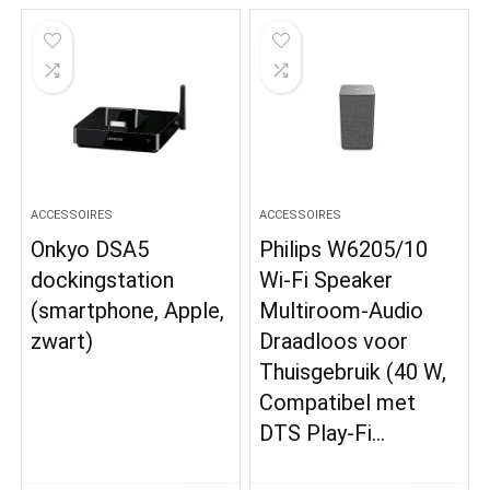
ACCESSOIRES
ACCESSOIRES
Onkyo DSA5
Philips W6205/10
dockingstation
Wi-Fi Speaker
(smartphone, Apple,
Multiroom-Audio
zwart)
Draadloos voor
Thuisgebruik (40 W,
Compatibel met
DTS Play-Fi…