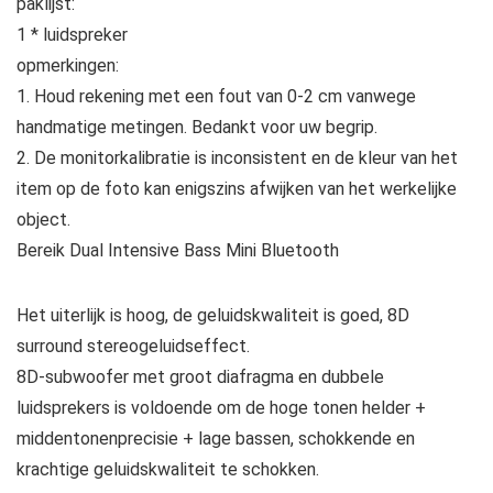
paklijst:
1 * luidspreker
opmerkingen:
1. Houd rekening met een fout van 0-2 cm vanwege
handmatige metingen. Bedankt voor uw begrip.
2. De monitorkalibratie is inconsistent en de kleur van het
item op de foto kan enigszins afwijken van het werkelijke
object.
Bereik Dual Intensive Bass Mini Bluetooth
Het uiterlijk is hoog, de geluidskwaliteit is goed, 8D
surround stereogeluidseffect.
8D-subwoofer met groot diafragma en dubbele
luidsprekers is voldoende om de hoge tonen helder +
middentonenprecisie + lage bassen, schokkende en
krachtige geluidskwaliteit te schokken.