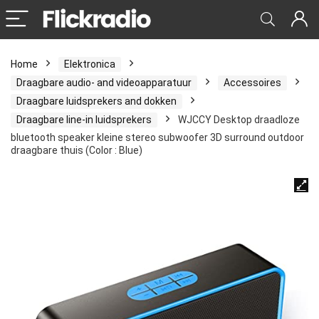
Home
Elektronica
Draagbare audio- and videoapparatuur
Accessoires
Draagbare luidsprekers and dokken
Draagbare line-in luidsprekers
WJCCY Desktop draadloze
bluetooth speaker kleine stereo subwoofer 3D surround outdoor
draagbare thuis (Color : Blue)