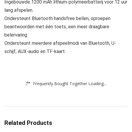
Ingebouwde 1200 mAh lithium-polymeerbatterij voor 12 uur
lang afspelen.
Ondersteunt Bluetooth handsfree bellen, oproepen
beantwoorden met één toets, een meer draagbare
belervaring.
Ondersteunt meerdere afspeelmodi van Bluetooth, U-
schijf, AUX-audio en TF-kaart.
Frequently Bought Together Loading...
Related Products