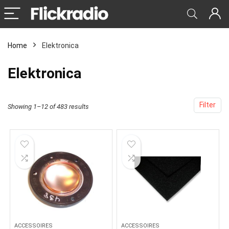
Home
Elektronica
Elektronica
Filter
Showing 1–12 of 483 results
ACCESSOIRES
ACCESSOIRES