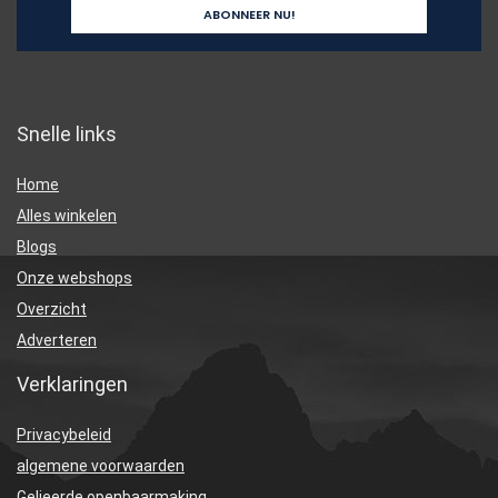
Snelle links
Home
Alles winkelen
Blogs
Onze webshops
Overzicht
Adverteren
Verklaringen
Privacybeleid
algemene voorwaarden
Gelieerde openbaarmaking