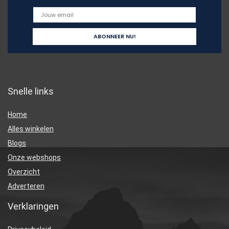
Snelle links
Home
Alles winkelen
Blogs
Onze webshops
Overzicht
Adverteren
Verklaringen