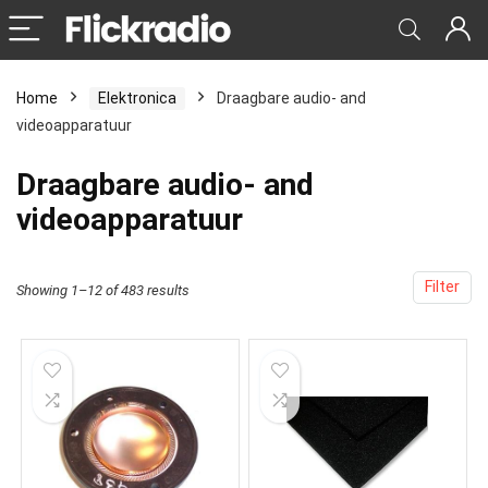
Home
Elektronica
Draagbare audio- and
videoapparatuur
Draagbare audio- and
videoapparatuur
Filter
Showing 1–12 of 483 results