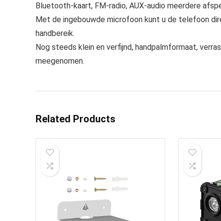
Bluetooth-kaart, FM-radio, AUX-audio meerdere afspee
Met de ingebouwde microfoon kunt u de telefoon dir
handbereik.
Nog steeds klein en verfijnd, handpalmformaat, verras
meegenomen.
Related Products