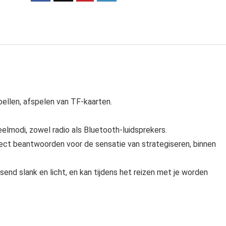
ellen, afspelen van TF-kaarten.
lmodi, zowel radio als Bluetooth-luidsprekers.
ect beantwoorden voor de sensatie van strategiseren, binnen
send slank en licht, en kan tijdens het reizen met je worden