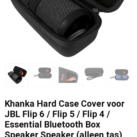
Khanka Hard Case Cover voor
JBL Flip 6 / Flip 5 / Flip 4 /
Essential Bluetooth Box
Speaker Speaker (alleen tas)