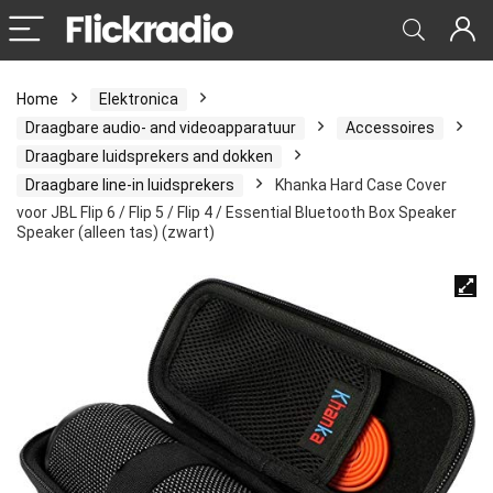
Home
Elektronica
Draagbare audio- and videoapparatuur
Accessoires
Draagbare luidsprekers and dokken
Draagbare line-in luidsprekers
Khanka Hard Case Cover
voor JBL Flip 6 / Flip 5 / Flip 4 / Essential Bluetooth Box Speaker
Speaker (alleen tas) (zwart)