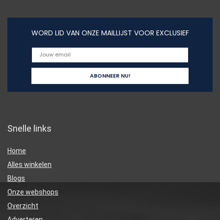
WORD LID VAN ONZE MAILLIJST VOOR EXCLUSIEF
Snelle links
Home
Alles winkelen
Blogs
Onze webshops
Overzicht
Adverteren