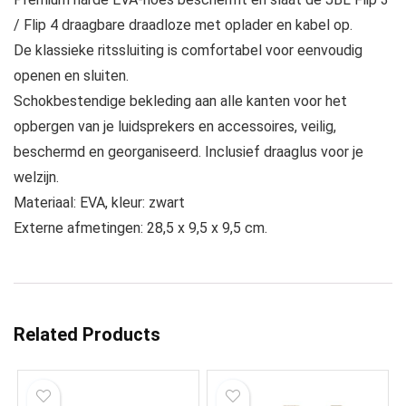
/ Flip 4 draagbare draadloze met oplader en kabel op.
De klassieke ritssluiting is comfortabel voor eenvoudig
openen en sluiten.
Schokbestendige bekleding aan alle kanten voor het
opbergen van je luidsprekers en accessoires, veilig,
beschermd en georganiseerd. Inclusief draaglus voor je
welzijn.
Materiaal: EVA, kleur: zwart
Externe afmetingen: 28,5 x 9,5 x 9,5 cm.
Related Products