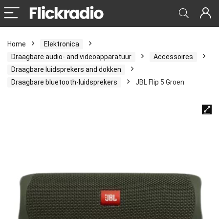
Home
Elektronica
Draagbare audio- and videoapparatuur
Accessoires
Draagbare luidsprekers and dokken
Draagbare bluetooth-luidsprekers
JBL Flip 5 Groen