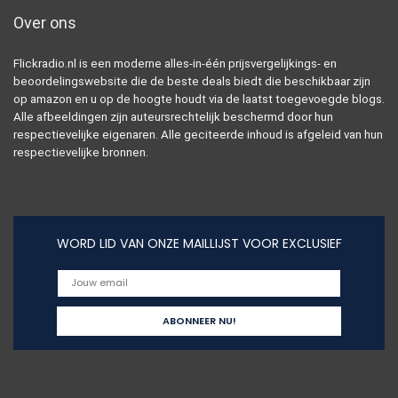
Over ons
Flickradio.nl is een moderne alles-in-één prijsvergelijkings- en
beoordelingswebsite die de beste deals biedt die beschikbaar zijn
op amazon en u op de hoogte houdt via de laatst toegevoegde blogs.
Alle afbeeldingen zijn auteursrechtelijk beschermd door hun
respectievelijke eigenaren. Alle geciteerde inhoud is afgeleid van hun
respectievelijke bronnen.
WORD LID VAN ONZE MAILLIJST VOOR EXCLUSIEF