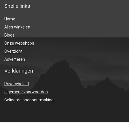
Snelle links
Home
Alles winkelen
Blogs
Onze webshops
Overzicht
Adverteren
Verklaringen
Privacybeleid
algemene voorwaarden
Gelieerde openbaarmaking