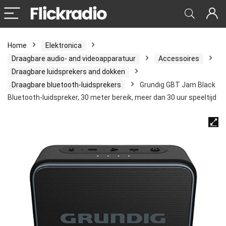
Home
Elektronica
Draagbare audio- and videoapparatuur
Accessoires
Draagbare luidsprekers and dokken
Draagbare bluetooth-luidsprekers
Grundig GBT Jam Black
Bluetooth-luidspreker, 30 meter bereik, meer dan 30 uur speeltijd