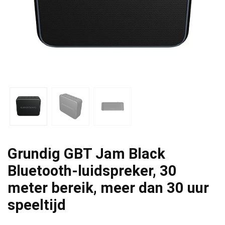
Grundig GBT Jam Black
Bluetooth-luidspreker, 30
meter bereik, meer dan 30 uur
speeltijd