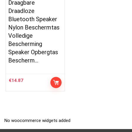
Draagbare
Draadloze
Bluetooth Speaker
Nylon Beschermtas
Volledige
Bescherming
Speaker Opbergtas
Bescherm…
€
14.87
No woocommerce widgets added