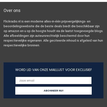
Over ons
Flickradio.nl is een moderne alles-in-één prijsvergelijkings- en
beoordelingswebsite die de beste deals biedt die beschikbaar zijn
op amazon en u op de hoogte houdt via de laatst toegevoegde blogs.
Alle afbeeldingen zijn auteursrechtelijk beschermd door hun
respectievelijke eigenaren. Alle geciteerde inhoud is afgeleid van hun
respectievelijke bronnen.
WORD LID VAN ONZE MAILLIJST VOOR EXCLUSIEF