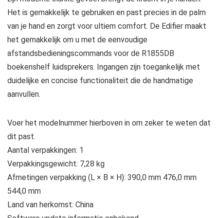
Het is gemakkelijk te gebruiken en past precies in de palm
van je hand en zorgt voor ultiem comfort. De Edifier maakt
het gemakkelijk om u met de eenvoudige
afstandsbedieningscommands voor de R1855DB
boekenshelf luidsprekers. Ingangen zijn toegankelijk met
duidelijke en concise functionaliteit die de handmatige
aanvullen.
Voer het modelnummer hierboven in om zeker te weten dat
dit past.
Aantal verpakkingen: 1
Verpakkingsgewicht: 7,28 kg
Afmetingen verpakking (L × B × H): 390,0 mm 476,0 mm
544,0 mm
Land van herkomst: China