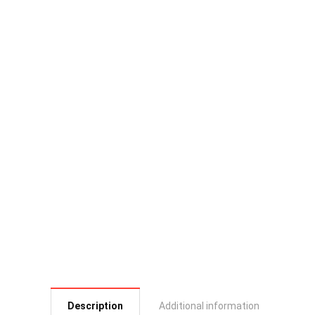
Description
Additional information