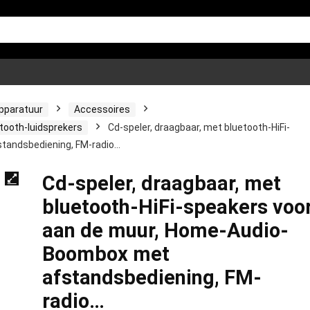
apparatuur
Accessoires
tooth-luidsprekers
Cd-speler, draagbaar, met bluetooth-HiFi-
tandsbediening, FM-radio…
Cd-speler, draagbaar, met
bluetooth-HiFi-speakers voo
aan de muur, Home-Audio-
Boombox met
afstandsbediening, FM-
radio…