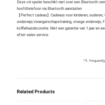
Deze cd-speler beschikt niet over een Bluetooth-zen
hoofdtelefoon via Bluetooth aansluiten.
【Perfect cadeau】Cadeaus voor kinderen, ouderen, vr
onderwijs/zwangerschapstraining, vroege onderwijs,
koffiehuisdecoratie. Met een garantie van 1 jaar en e
after-sales service.
Frequently
Related Products