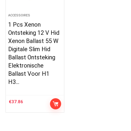
ACCESSOIRES
1 Pcs Xenon
Ontsteking 12 V Hid
Xenon Ballast 55 W
Digitale Slim Hid
Ballast Ontsteking
Elektronische
Ballast Voor H1
H3…
€
37.86