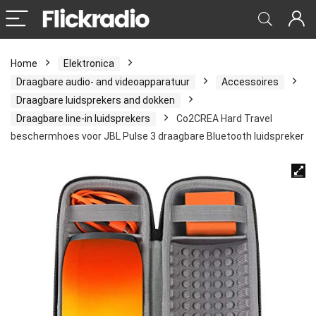
Home
Elektronica
Draagbare audio- and videoapparatuur
Accessoires
Draagbare luidsprekers and dokken
Draagbare line-in luidsprekers
Co2CREA Hard Travel
beschermhoes voor JBL Pulse 3 draagbare Bluetooth luidspreker