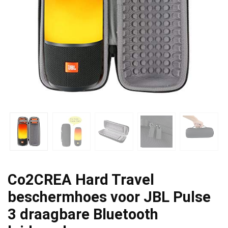
Co2CREA Hard Travel
beschermhoes voor JBL Pulse
3 draagbare Bluetooth