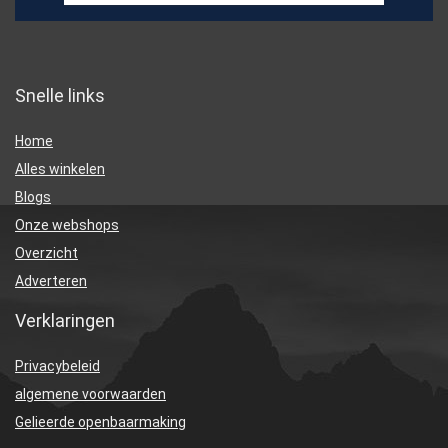
Snelle links
Home
Alles winkelen
Blogs
Onze webshops
Overzicht
Adverteren
Verklaringen
Privacybeleid
algemene voorwaarden
Gelieerde openbaarmaking