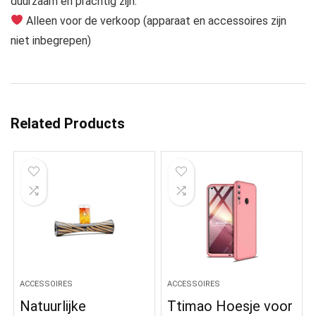
duurzaam en prachtig zijn.
Alleen voor de verkoop (apparaat en accessoires zijn
niet inbegrepen)
Related Products
ACCESSOIRES
ACCESSOIRES
Natuurlijke
Ttimao Hoesje voor