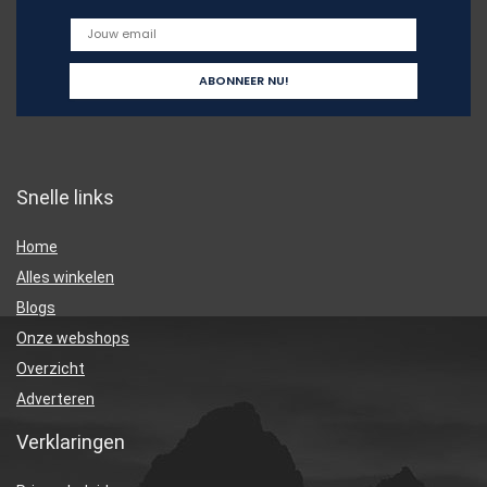
Snelle links
Home
Alles winkelen
Blogs
Onze webshops
Overzicht
Adverteren
Verklaringen