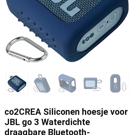
co2CREA Siliconen hoesje voor
JBL go 3 Waterdichte
draagbare Bluetooth-