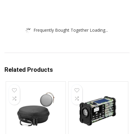
Frequently Bought Together Loading...
Related Products