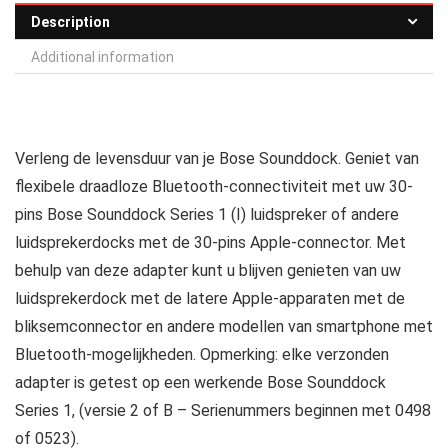
Description
Additional information
Verleng de levensduur van je Bose Sounddock. Geniet van
flexibele draadloze Bluetooth-connectiviteit met uw 30-
pins Bose Sounddock Series 1 (I) luidspreker of andere
luidsprekerdocks met de 30-pins Apple-connector. Met
behulp van deze adapter kunt u blijven genieten van uw
luidsprekerdock met de latere Apple-apparaten met de
bliksemconnector en andere modellen van smartphone met
Bluetooth-mogelijkheden. Opmerking: elke verzonden
adapter is getest op een werkende Bose Sounddock
Series 1, (versie 2 of B – Serienummers beginnen met 0498
of 0523).