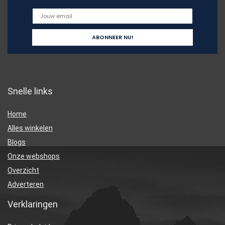
Snelle links
Home
Alles winkelen
Blogs
Onze webshops
Overzicht
Adverteren
Verklaringen