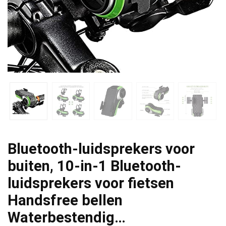
Bluetooth-luidsprekers voor
buiten, 10-in-1 Bluetooth-
luidsprekers voor fietsen
Handsfree bellen
Waterbestendig…