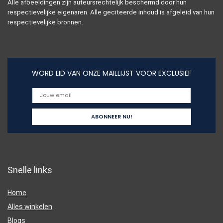
Alle afbeeldingen zijn auteursrechtelijk beschermd door hun
respectievelijke eigenaren. Alle geciteerde inhoud is afgeleid van hun
respectievelijke bronnen.
WORD LID VAN ONZE MAILLIJST VOOR EXCLUSIEF
Snelle links
Home
Alles winkelen
Blogs