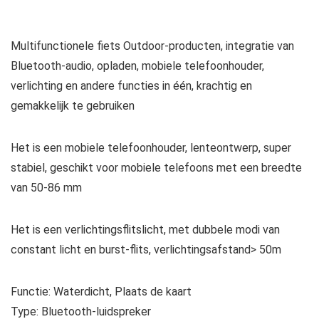
Multifunctionele fiets Outdoor-producten, integratie van
Bluetooth-audio, opladen, mobiele telefoonhouder,
verlichting en andere functies in één, krachtig en
gemakkelijk te gebruiken
Het is een mobiele telefoonhouder, lenteontwerp, super
stabiel, geschikt voor mobiele telefoons met een breedte
van 50-86 mm
Het is een verlichtingsflitslicht, met dubbele modi van
constant licht en burst-flits, verlichtingsafstand> 50m
Functie: Waterdicht, Plaats de kaart
Type: Bluetooth-luidspreker