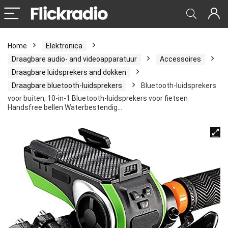
Home
Elektronica
Draagbare audio- and videoapparatuur
Accessoires
Draagbare luidsprekers and dokken
Draagbare bluetooth-luidsprekers
Bluetooth-luidsprekers
voor buiten, 10-in-1 Bluetooth-luidsprekers voor fietsen
Handsfree bellen Waterbestendig…