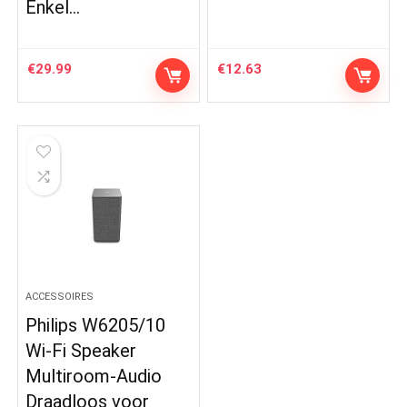
Enkel…
€
29.99
€
12.63
ACCESSOIRES
Philips W6205/10
Wi-Fi Speaker
Multiroom-Audio
Draadloos voor