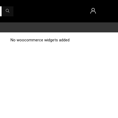
No woocommerce widgets added