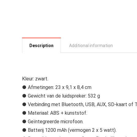
Description
Additional information
Kleur: zwart.
● Afmetingen: 23 x 9,1 x 8,4 cm
● Gewicht van de luidspreker: 532 g
● Verbinding met Bluetooth, USB, AUX, SD-kaart of T
● Materiaal: ABS + kunststof.
● Geïntegreerde microfoon.
● Batterij 1200 mAh (vermogen 2 x 5 watt).