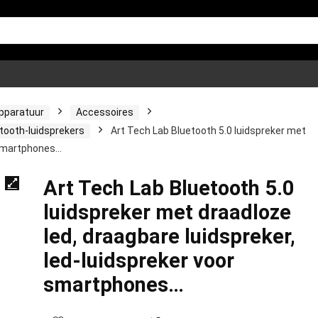
apparatuur
Accessoires
tooth-luidsprekers
Art Tech Lab Bluetooth 5.0 luidspreker met
r smartphones…
Art Tech Lab Bluetooth 5.0
luidspreker met draadloze
led, draagbare luidspreker,
led-luidspreker voor
smartphones…