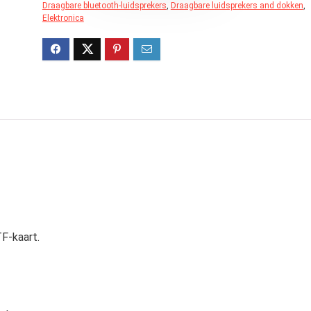
Draagbare bluetooth-luidsprekers
,
Draagbare luidsprekers and dokken
,
Elektronica
F-kaart.