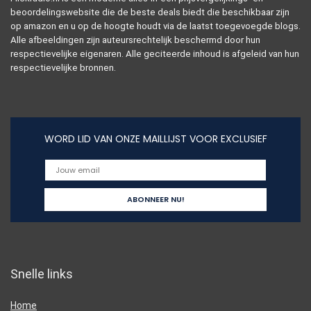
beoordelingswebsite die de beste deals biedt die beschikbaar zijn
op amazon en u op de hoogte houdt via de laatst toegevoegde blogs.
Alle afbeeldingen zijn auteursrechtelijk beschermd door hun
respectievelijke eigenaren. Alle geciteerde inhoud is afgeleid van hun
respectievelijke bronnen.
WORD LID VAN ONZE MAILLIJST VOOR EXCLUSIEF
Snelle links
Home