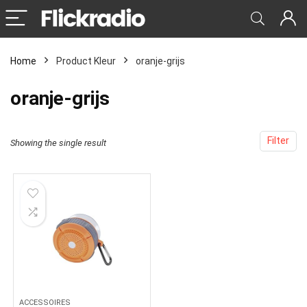
Home
Product Kleur
oranje-grijs
oranje-grijs
Filter
Showing the single result
ACCESSOIRES