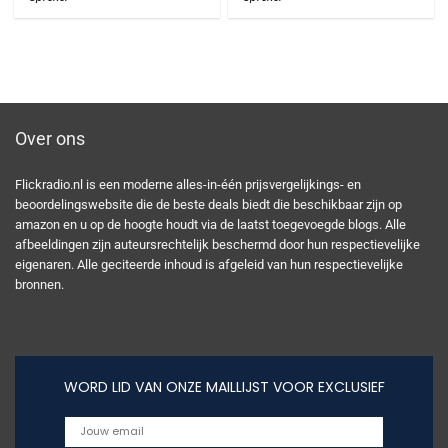
Over ons
Flickradio.nl is een moderne alles-in-één prijsvergelijkings- en
beoordelingswebsite die de beste deals biedt die beschikbaar zijn op
amazon en u op de hoogte houdt via de laatst toegevoegde blogs. Alle
afbeeldingen zijn auteursrechtelijk beschermd door hun respectievelijke
eigenaren. Alle geciteerde inhoud is afgeleid van hun respectievelijke
bronnen.
WORD LID VAN ONZE MAILLIJST VOOR EXCLUSIEF