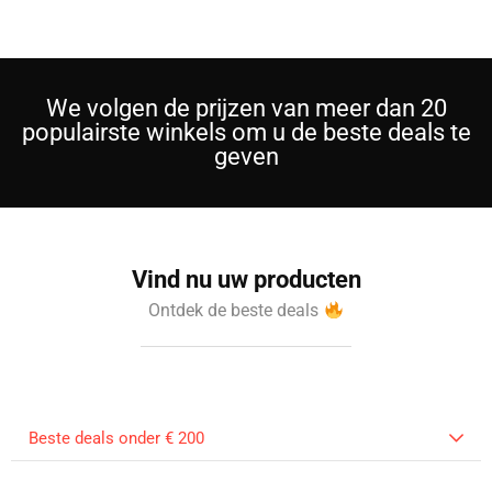
We volgen de prijzen van meer dan 20
populairste winkels om u de beste deals te
geven
Vind nu uw producten
Ontdek de beste deals
Beste deals onder € 200