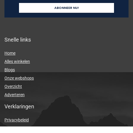
Snelle links
Home
Alles winkelen
Blogs
Onze webshops
Overzicht
Adverteren
Verklaringen
Privacybeleid
algemene voorwaarden