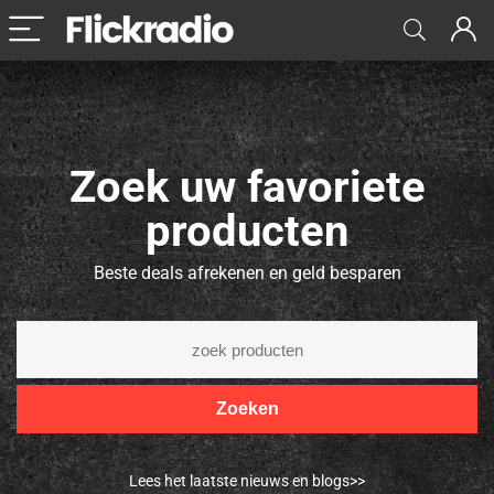
Zoek uw favoriete
producten
Beste deals afrekenen en geld besparen
Zoeken
Lees het laatste nieuws en blogs>>