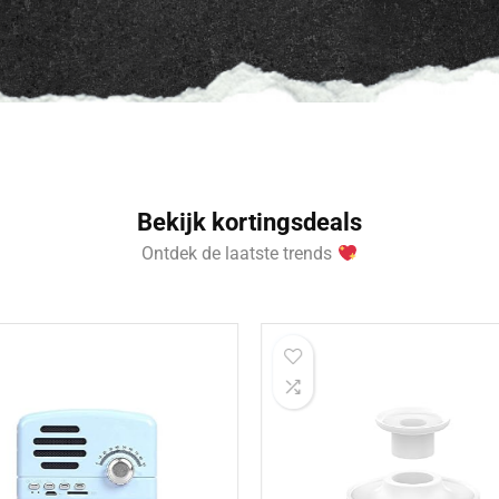
Bekijk kortingsdeals
Ontdek de laatste trends