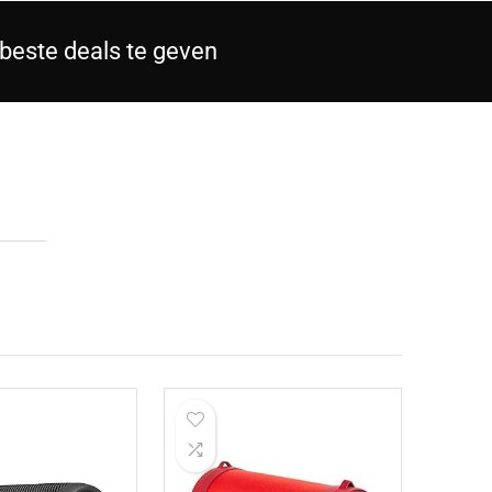
beste deals te geven