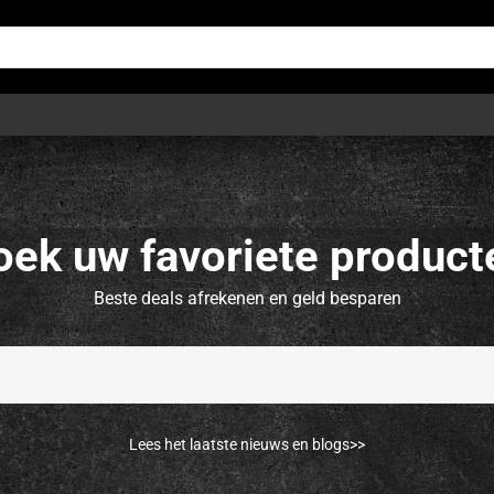
oek uw favoriete product
Beste deals afrekenen en geld besparen
Lees het laatste nieuws en blogs>>