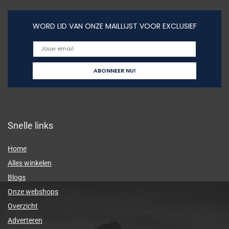
WORD LID VAN ONZE MAILLIJST VOOR EXCLUSIEF
Snelle links
Home
Alles winkelen
Blogs
Onze webshops
Overzicht
Adverteren