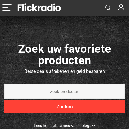
Zoek uw favoriete
producten
Beste deals afrekenen en geld besparen
Zoeken
Lees het laatste nieuws en blogs>>