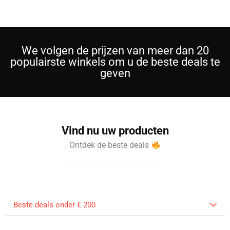
We volgen de prijzen van meer dan 20
populairste winkels om u de beste deals te
geven
Vind nu uw producten
Ontdek de beste deals
Beste deals onder € 200