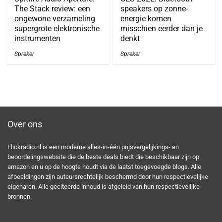
The Stack review: een
speakers op zonne-
ongewone verzameling
energie komen
supergrote elektronische
misschien eerder dan je
instrumenten
denkt
Spreker
Spreker
Over ons
Flickradio.nl is een moderne alles-in-één prijsvergelijkings- en
beoordelingswebsite die de beste deals biedt die beschikbaar zijn op
amazon en u op de hoogte houdt via de laatst toegevoegde blogs. Alle
afbeeldingen zijn auteursrechtelijk beschermd door hun respectievelijke
eigenaren. Alle geciteerde inhoud is afgeleid van hun respectievelijke
bronnen.