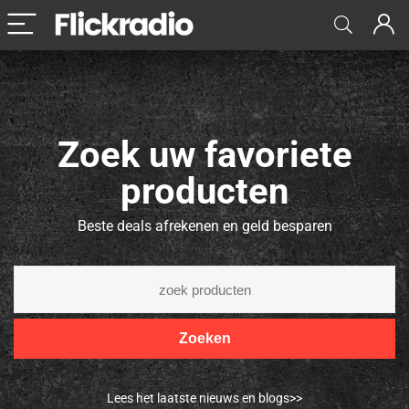
Zoek uw favoriete
producten
Beste deals afrekenen en geld besparen
Zoeken
Lees het laatste nieuws en blogs>>