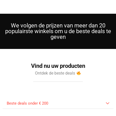
We volgen de prijzen van meer dan 20
populairste winkels om u de beste deals te
geven
Vind nu uw producten
Ontdek de beste deals
Beste deals onder € 200