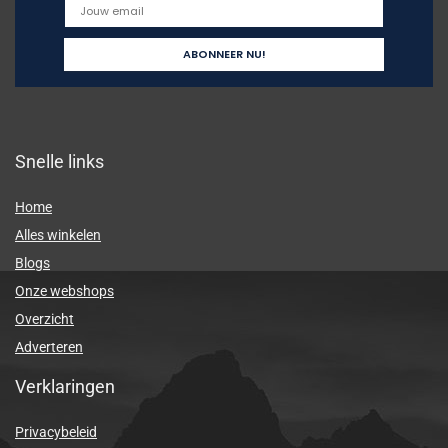
Snelle links
Home
Alles winkelen
Blogs
Onze webshops
Overzicht
Adverteren
Verklaringen
Privacybeleid