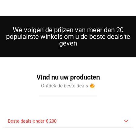
We volgen de prijzen van meer dan 20
populairste winkels om u de beste deals te
geven
Vind nu uw producten
Ontdek de beste deals
Beste deals onder € 200