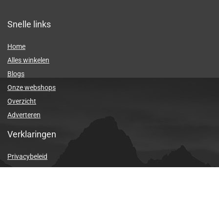
Snelle links
Home
Alles winkelen
Blogs
Onze webshops
Overzicht
Adverteren
Verklaringen
Privacybeleid
algemene voorwaarden
Gelieerde openbaarmaking