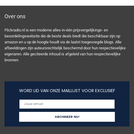
Over ons
Flickradio.nl is een moderne alles-in-één prijsvergelijkings- en
beoordelingswebsite die de beste deals biedt die beschikbaar zijn op
amazon en u op de hoogte houdt via de laatst toegevoegde blogs. Alle
afbeeldingen zijn auteursrechtelijk beschermd door hun respectievelijke
eigenaren. Alle geciteerde inhoud is afgeleid van hun respectievelijke
bronnen.
WORD LID VAN ONZE MAILLIJST VOOR EXCLUSIEF