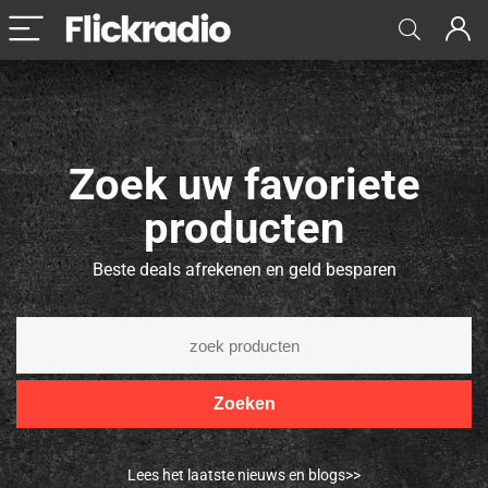
Zoek uw favoriete
producten
Beste deals afrekenen en geld besparen
Zoeken
Lees het laatste nieuws en blogs>>