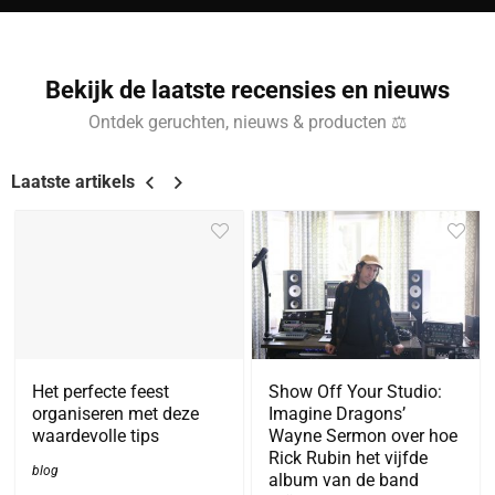
Bekijk de laatste recensies en nieuws
Ontdek geruchten, nieuws & producten ⚖
Laatste artikels
Het perfecte feest
Show Off Your Studio:
organiseren met deze
Imagine Dragons’
waardevolle tips
Wayne Sermon over hoe
Rick Rubin het vijfde
blog
album van de band