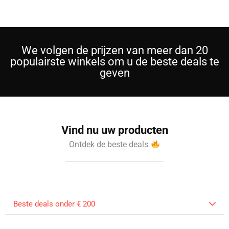
We volgen de prijzen van meer dan 20
populairste winkels om u de beste deals te
geven
Vind nu uw producten
Ontdek de beste deals
Beste deals onder € 200