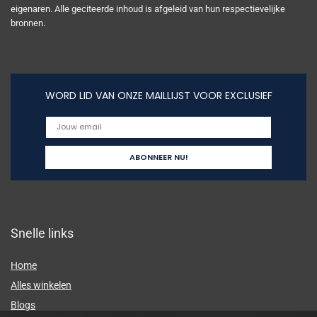
eigenaren. Alle geciteerde inhoud is afgeleid van hun respectievelijke
bronnen.
WORD LID VAN ONZE MAILLIJST VOOR EXCLUSIEF
Snelle links
Home
Alles winkelen
Blogs