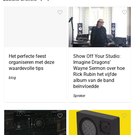
Het perfecte feest
Show Off Your Studio:
organiseren met deze
Imagine Dragons’
waardevolle tips
Wayne Sermon over hoe
Rick Rubin het vijfde
blog
album van de band
beïnvloedde
Spreker