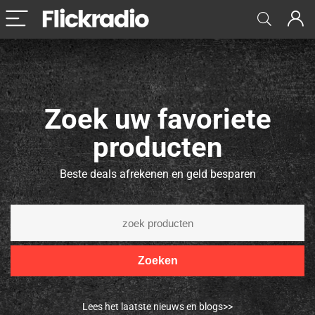
Zoek uw favoriete
producten
Beste deals afrekenen en geld besparen
Zoeken
Lees het laatste nieuws en blogs>>